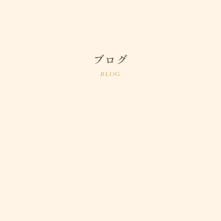
ブログ
BLOG