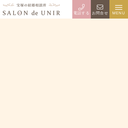
電話する
お問合せ