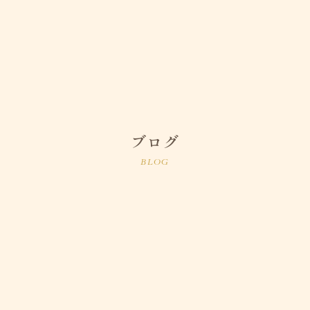
ブログ
BLOG