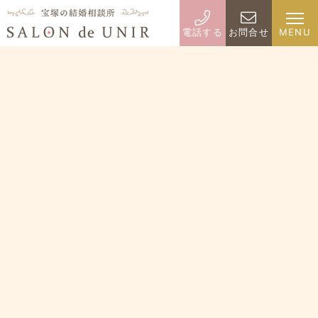
電話する
お問合せ