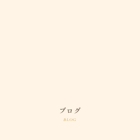
ブログ
BLOG