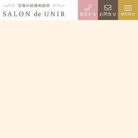
電話する
お問合せ