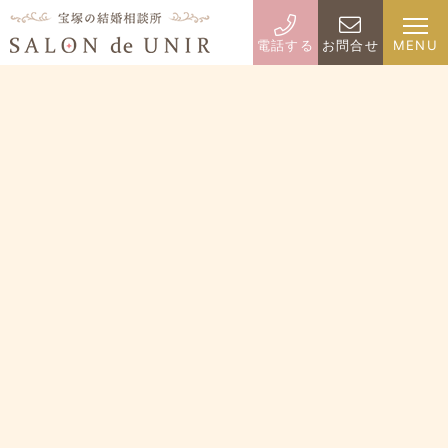
電話する
お問合せ