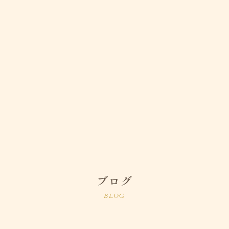
ブログ
BLOG