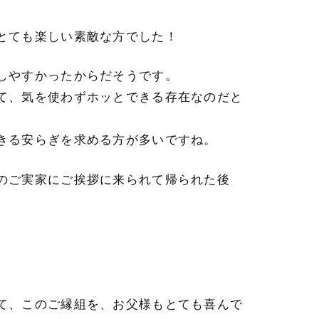
とても楽しい素敵な方でした！
しやすかったからだそうです。
て、気を使わずホッとできる存在なのだと
きる安らぎを求める方が多いですね。
のご実家にご挨拶に来られて帰られた後
て、このご縁組を、お父様もとても喜んで