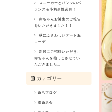
スニーカーとパンツのバ
ランス＆小柄男性必見！
赤ちゃんお誕生のご報告
をいただきました！！
秋にふさわしいデート服
コーデ
新居にご招待いただき、
赤ちゃんを抱っこさせてい
ただきました…
カテゴリー
婚活ブログ
成婚退会