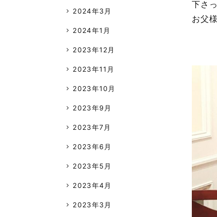
下さ
2024年3月
お父
2024年1月
2023年12月
2023年11月
2023年10月
2023年9月
2023年7月
2023年6月
2023年5月
2023年4月
2023年3月