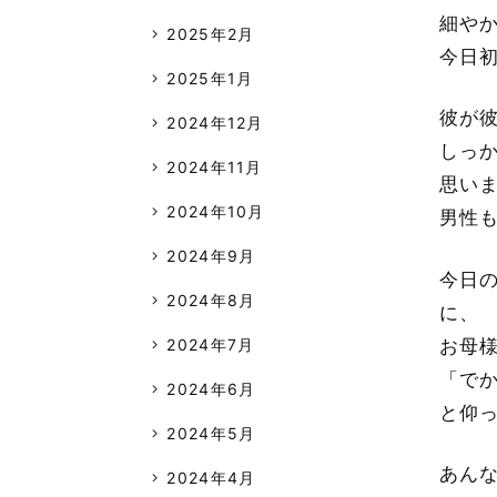
細や
2025年2月
今日
2025年1月
彼が
2024年12月
しっ
2024年11月
思い
2024年10月
男性
2024年9月
今日
2024年8月
に、
2024年7月
お母
「で
2024年6月
と仰
2024年5月
あん
2024年4月