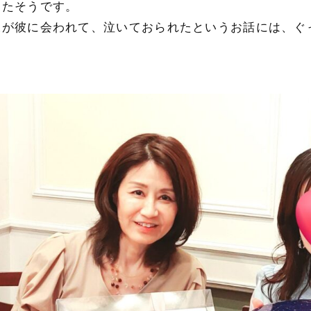
ったそうです。
様が彼に会われて、泣いておられたというお話には、ぐ