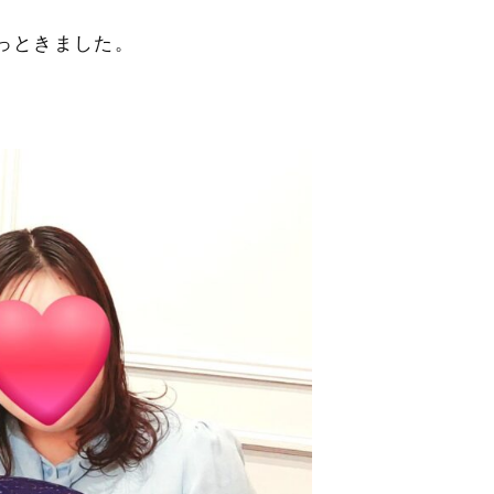
っときました。