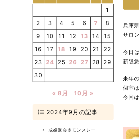
1
2
3
4
5
6
7
8
兵庫
サロ
9
10
11
12
13
14
15
16
17
18
19
20
21
22
今日
新阪
23
24
25
26
27
28
29
30
来年
個室
« 8月
10月 »
今回
2024年9月の記事
成婚退会＠モンスレー