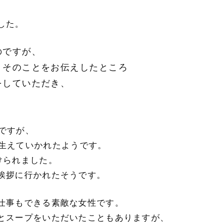
した。
のですが、
、そのことをお伝えしたところ
をしていただき、
。
ですが、
生えていかれたようです。
けられました。
挨拶に行かれたそうです。
仕事もできる素敵な女性です。
とスープをいただいたこともありますが、