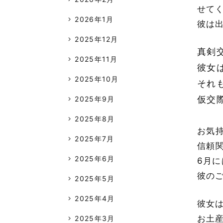
せて
2026年1月
彼は
2025年12月
真剣
2025年11月
彼女
2025年10月
それ
仮交
2025年9月
2025年8月
お気
2025年7月
信頼
2025年6月
6月
彼の
2025年5月
2025年4月
彼女
お土
2025年3月