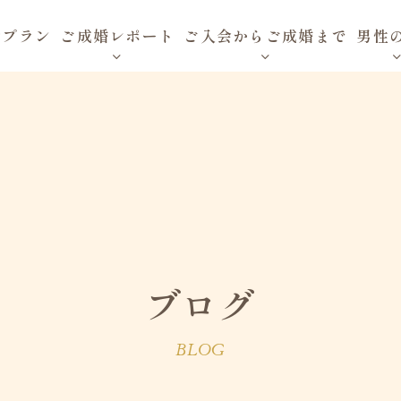
金プラン
ご成婚レポート
ご入会からご成婚まで
男性
ブログ
BLOG