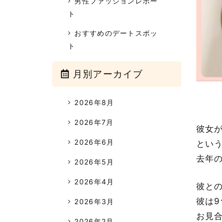
男性ファッションレポー
ト
おすすめのデートスポッ
ト
月別アーカイブ
2026年8月
2026年7月
彼女
2026年6月
とい
去年
2026年5月
2026年4月
彼と
彼は
2026年3月
お見
2026年2月