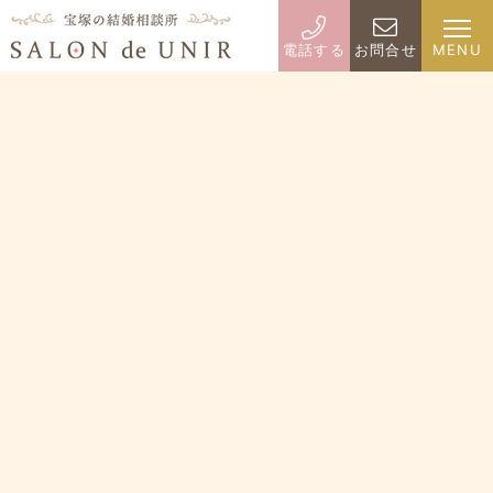
電話する
お問合せ