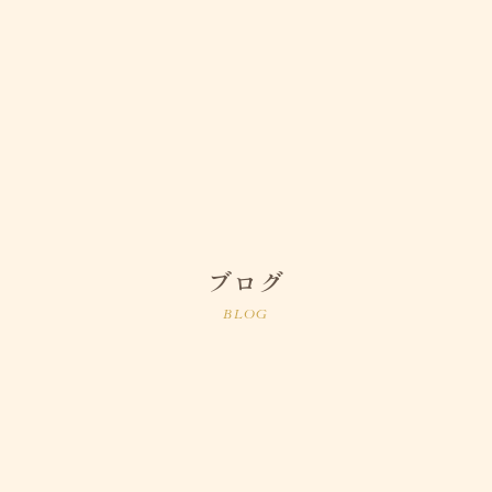
ブログ
BLOG