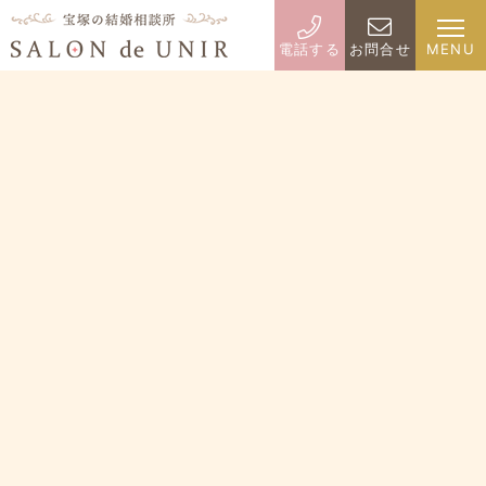
電話する
お問合せ