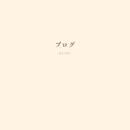
ブログ
BLOG