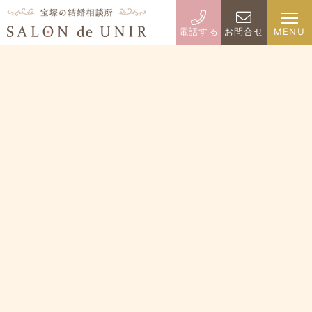
電話する
お問合せ