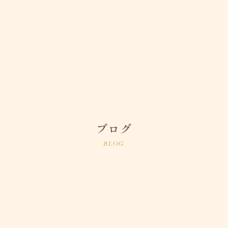
ブログ
BLOG