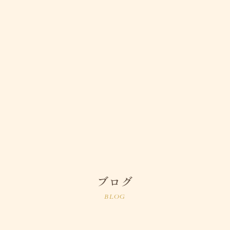
ブログ
BLOG