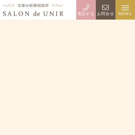
電話する
お問合せ