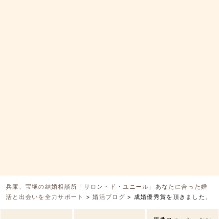
兵庫、宝塚の結婚相談所「サロン・ド・ユニール」あなたに合った婚
活と出会いを全力サポート
>
婚活ブログ
>
成婚優秀賞を頂きました。