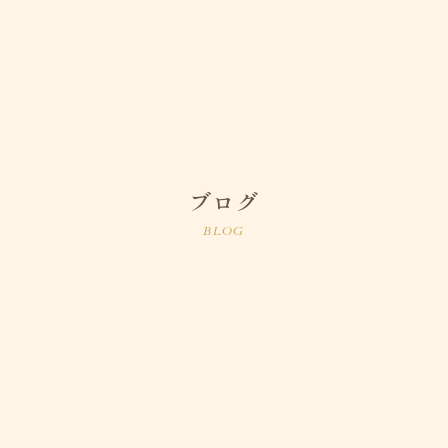
ブログ
BLOG