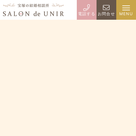
電話する
お問合せ