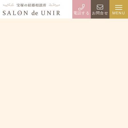
電話する
お問合せ