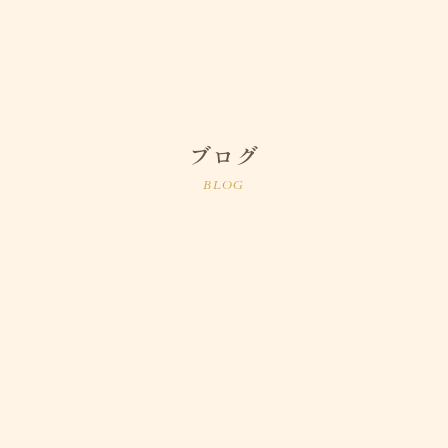
ブログ
BLOG