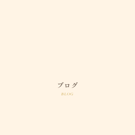
ブログ
BLOG