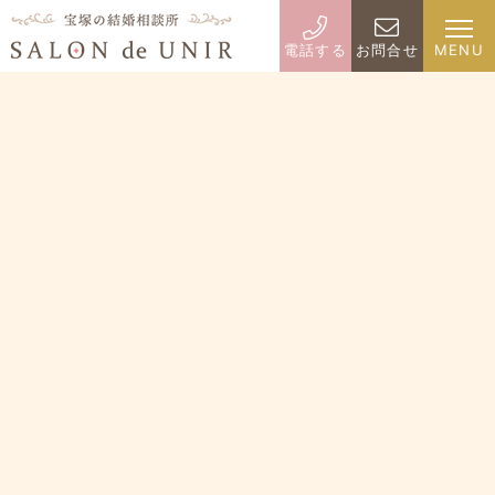
電話する
お問合せ