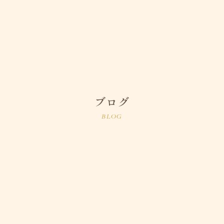
ブログ
BLOG