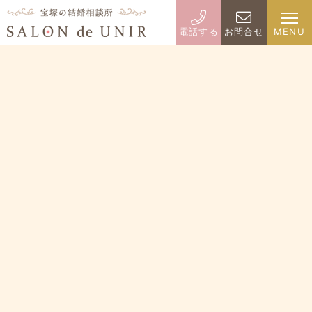
電話する
お問合せ