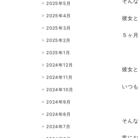
そん
2025年5月
2025年4月
彼女
2025年3月
５ヶ
2025年2月
2025年1月
2024年12月
彼女
2024年11月
いつ
2024年10月
2024年9月
2024年8月
そん
2024年7月
常に