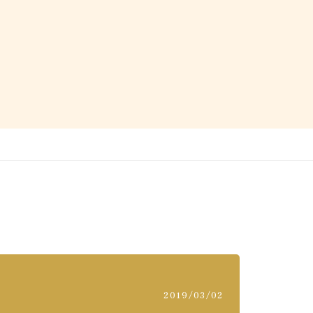
2019/03/02