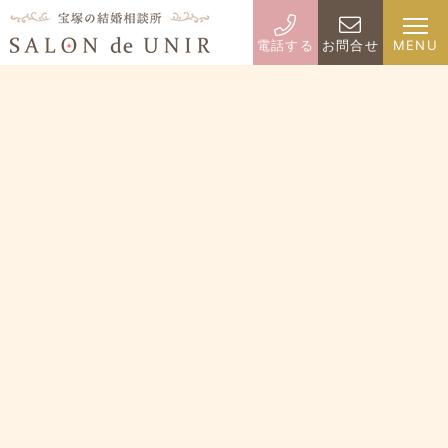
電話する
お問合せ