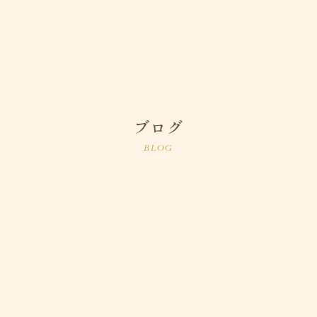
ブログ
BLOG