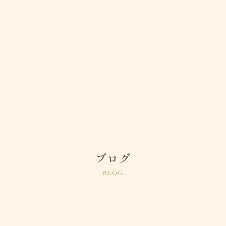
ブログ
BLOG