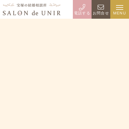
電話する
お問合せ