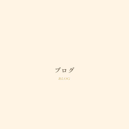
ブログ
BLOG