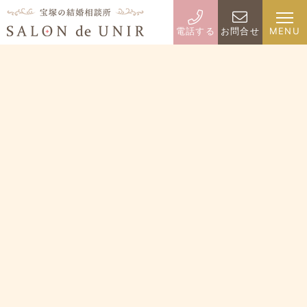
電話する
お問合せ