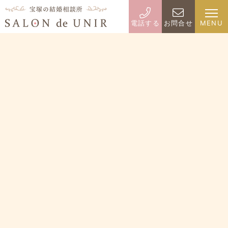
電話する
お問合せ