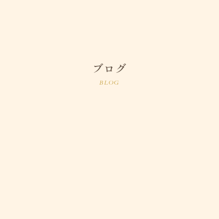
ブログ
BLOG