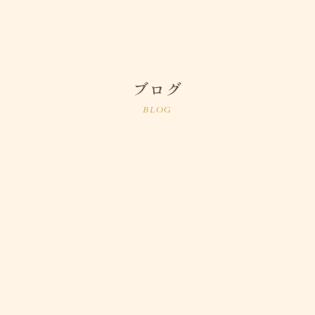
ブログ
BLOG