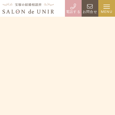
電話する
お問合せ