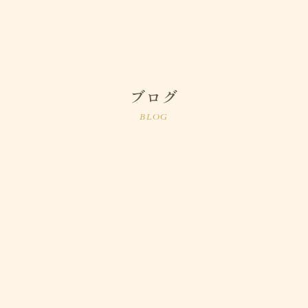
ブログ
BLOG