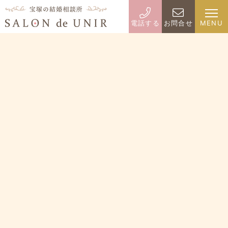
電話する
お問合せ