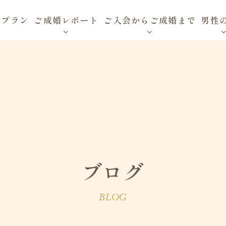
金プラン
ご成婚レポート
ご入会からご成婚まで
男性
ブログ
BLOG