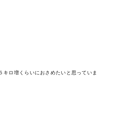
５キロ増くらいにおさめたいと思っていま