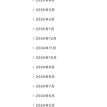
2025年4月
2025年3月
2025年2月
2025年1月
2024年12月
2024年11月
2024年10月
2024年9月
2024年8月
2024年7月
2024年6月
2024年5月