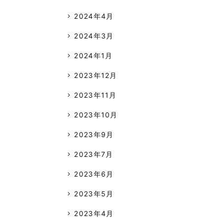
2024年4月
2024年3月
2024年1月
2023年12月
2023年11月
2023年10月
2023年9月
2023年7月
2023年6月
2023年5月
2023年4月