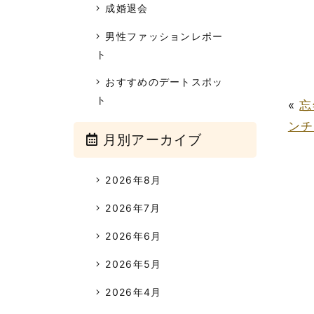
成婚退会
男性ファッションレポー
ト
おすすめのデートスポッ
ト
«
忘
ンチ
月別アーカイブ
2026年8月
2026年7月
2026年6月
2026年5月
2026年4月