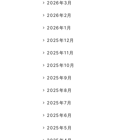
2026年3月
2026年2月
2026年1月
2025年12月
2025年11月
2025年10月
2025年9月
2025年8月
2025年7月
2025年6月
2025年5月