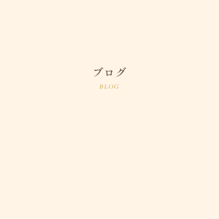
ブログ
BLOG