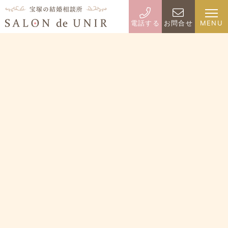
電話する
お問合せ