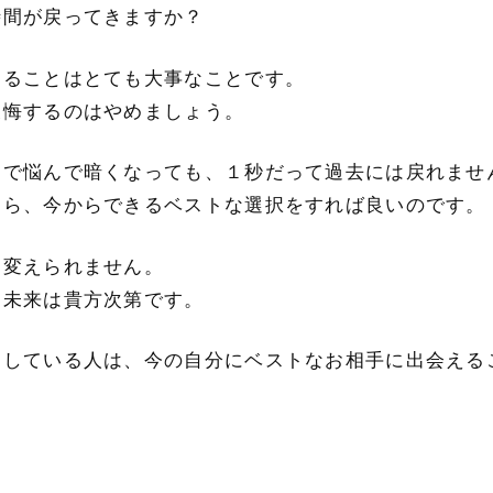
時間が戻ってきますか？
することはとても大事なことです。
後悔するのはやめましょう。
んで悩んで暗くなっても、１秒だって過去には戻れませ
なら、今からできるベストな選択をすれば良いのです。
は変えられません。
、未来は貴方次第です。
をしている人は、今の自分にベストなお相手に出会える