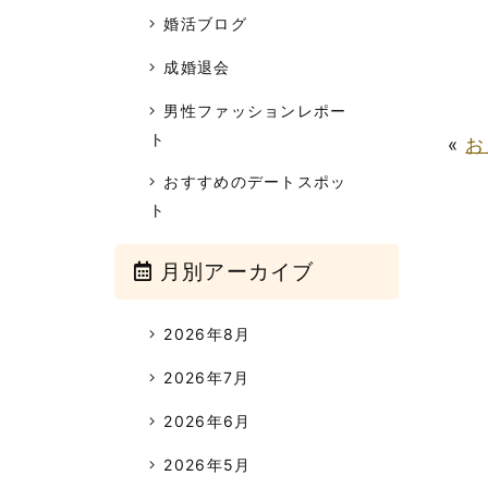
婚活ブログ
成婚退会
男性ファッションレポー
ト
«
お
おすすめのデートスポッ
ト
月別アーカイブ
2026年8月
2026年7月
2026年6月
2026年5月