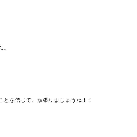
ん。
ことを信じて、頑張りましょうね！！