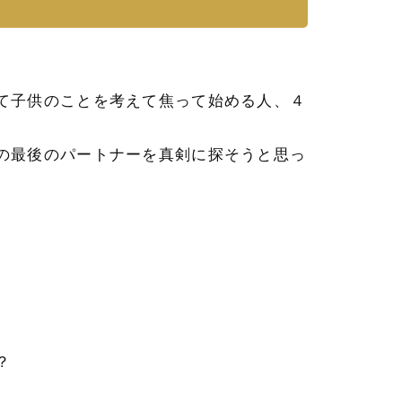
て子供のことを考えて焦って始める人、４
の最後のパートナーを真剣に探そうと思っ
。
？