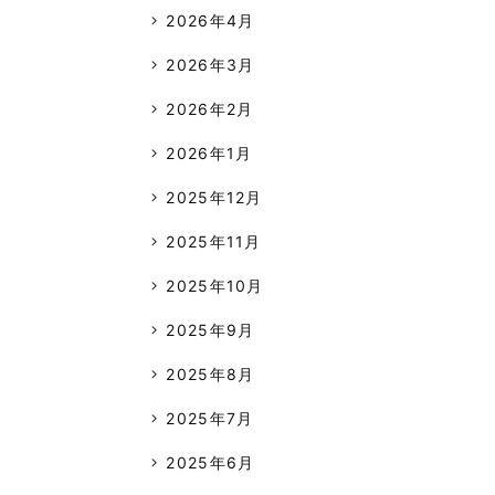
2026年4月
2026年3月
2026年2月
2026年1月
2025年12月
2025年11月
2025年10月
2025年9月
2025年8月
2025年7月
2025年6月