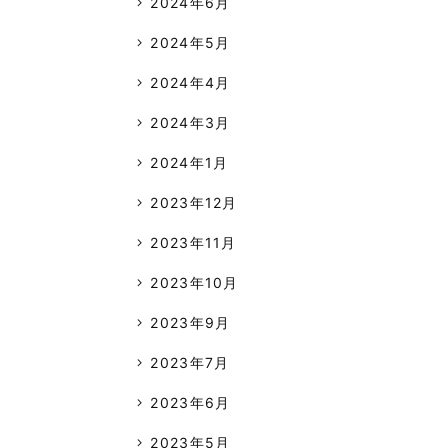
2024年6月
2024年5月
2024年4月
2024年3月
2024年1月
2023年12月
2023年11月
2023年10月
2023年9月
2023年7月
2023年6月
2023年5月