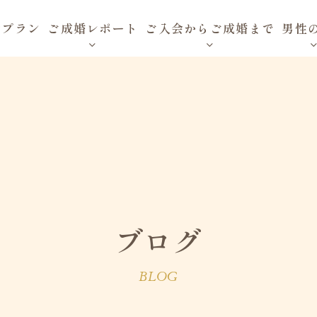
金プラン
ご成婚レポート
ご入会からご成婚まで
男性
ブログ
BLOG