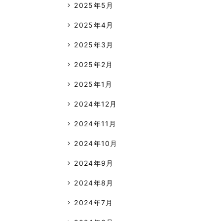
2025年5月
2025年4月
2025年3月
2025年2月
2025年1月
2024年12月
2024年11月
2024年10月
2024年9月
2024年8月
2024年7月