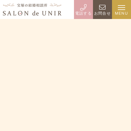
電話する
お問合せ