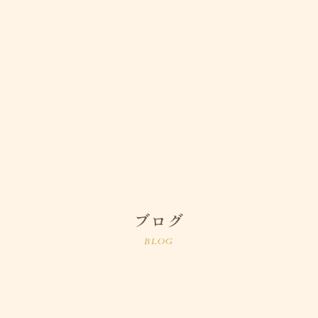
ブログ
BLOG