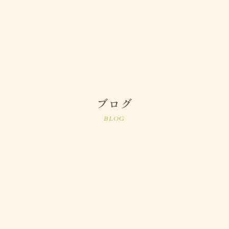
ブログ
BLOG