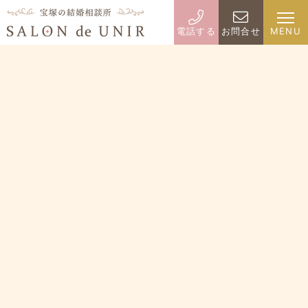
電話する
お問合せ